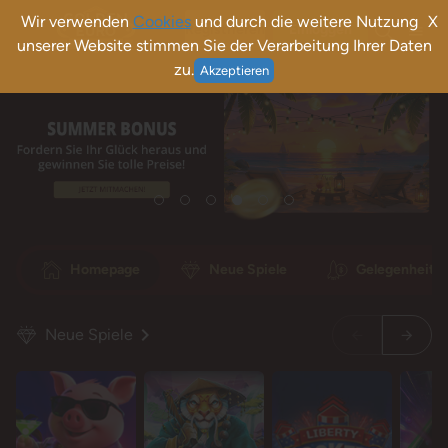
Wir verwenden
Cookies
und durch die weitere Nutzung
X
Registrieren
Einloggen
unserer Website stimmen Sie der Verarbeitung Ihrer Daten
zu.
Akzeptieren
Homepage
Neue Spiele
Gelegenheitss
Neue Spiele