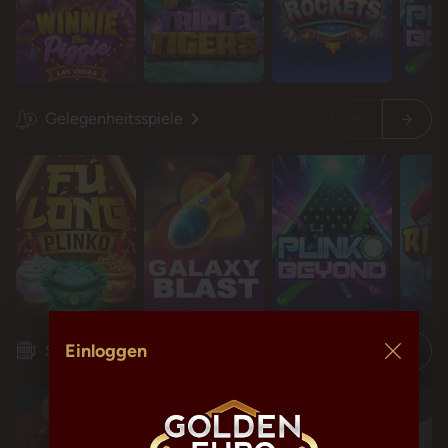
Gelegenheitsspiele
Restart
Restart
Idol mientra
Idol mientra
Einloggen
Spielautomaten