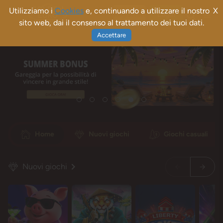
Utilizziamo i
Cookies
e, continuando a utilizzare il nostro
X
Registrati
Login
sito web, dai il consenso al trattamento dei tuoi dati.
Accettare
Home
Nuovi giochi
Giochi casuali
Nuovi giochi