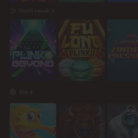
Giochi casuali
Restar
Restar
Idol m
Idol m
Slot