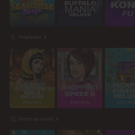
Progressivi
€96,978.74
€181,110.98
€234,169.
Giochi da tavolo