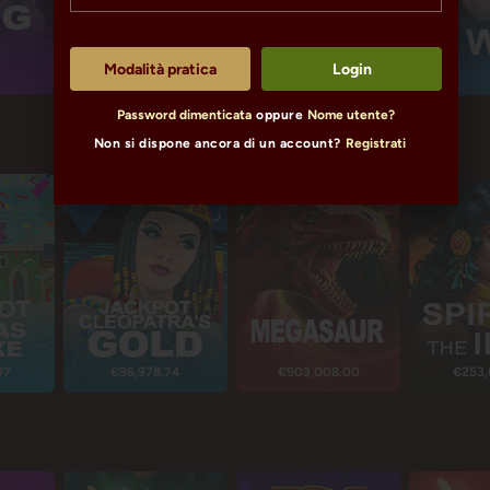
Modalità pratica
Login
Password dimenticata
oppure
Nome utente?
Non si dispone ancora di un account?
Registrati
97
€96,978.74
€903,008.00
€253,