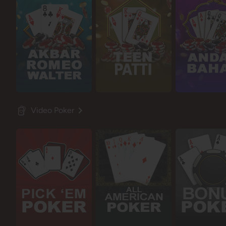
Video Poker