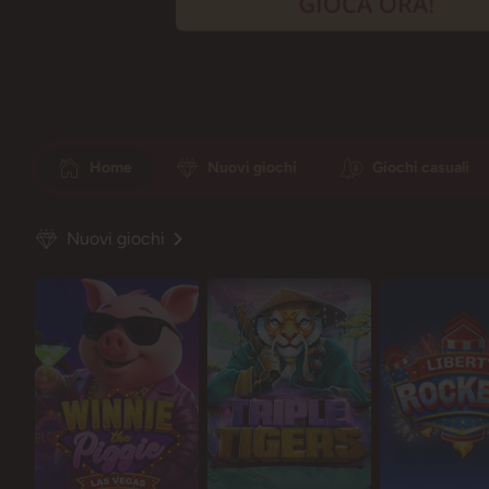
Home
Nuovi giochi
Giochi casuali
Nuovi giochi