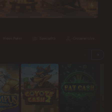
Video Poker
Specialità
Croupier Live