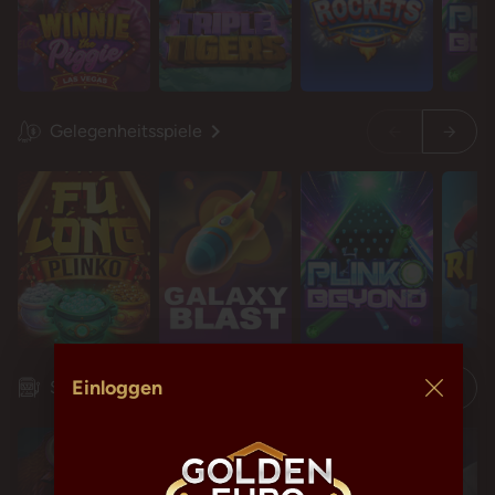
Gelegenheitsspiele
Restart
Restart
Idol mientra
Idol mientra
Einloggen
Spielautomaten