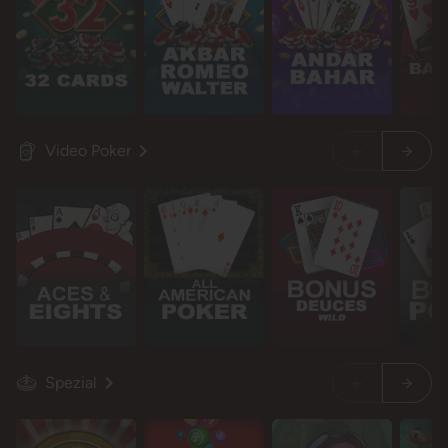
Video Poker
Spezial