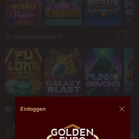
Gelegenheitsspiele
Restart
Restart
Idol mientra
Idol mientra
Einloggen
Spielautomaten