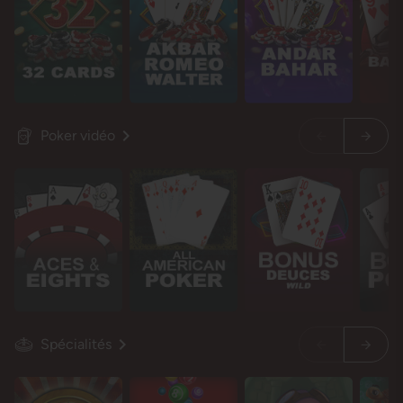
Poker vidéo
Spécialités