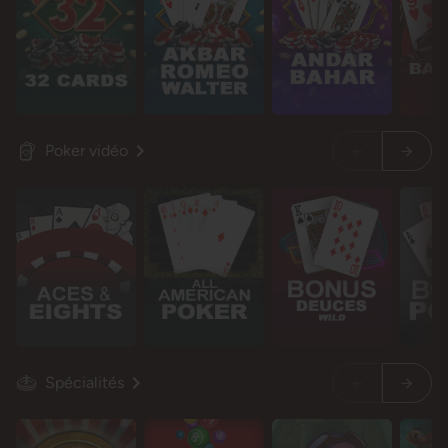
Poker vidéo
Spécialités