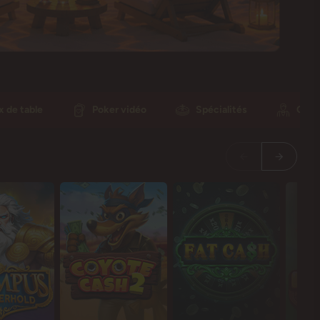
x de table
Poker vidéo
Spécialités
Crou