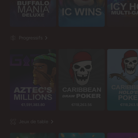
Progressifs
€1,591,383.80
€118,263.56
€118,263.
Jeux de table