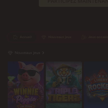
Accueil
Nouveaux jeux
Jeux occasi
Nouveaux jeux