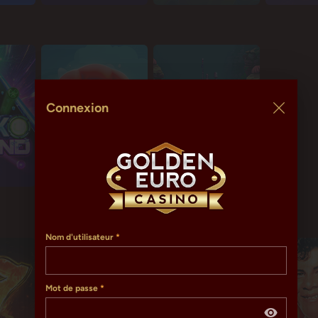
Connexion
t
t
ientras jugadores hacen apuestas
ientras jugadores hacen apuestas
Nom d'utilisateur
Mot de passe