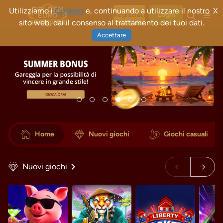
Utilizziamo i
Cookies
e, continuando a utilizzare il nostro
X
Registrati
Login
sito web, dai il consenso al trattamento dei tuoi dati.
Accettare
Home
Nuovi giochi
Giochi casuali
Nuovi giochi