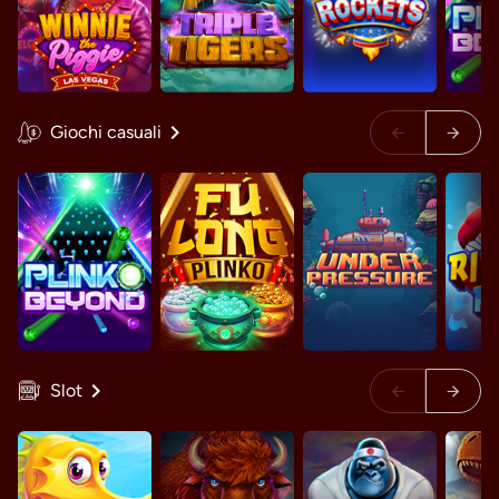
Giochi casuali
Restart
Restart
Idol mientra
Idol mientra
Slot